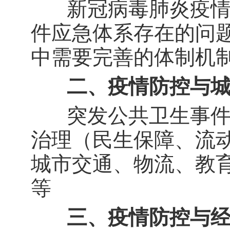
新冠病毒肺炎疫情防
件应急体系存在的问
中需要完善的体制机
二、疫情防控与城
突发公共卫生事件中
治理（民生保障、流
城市交通、物流、教
等
三、疫情防控与经