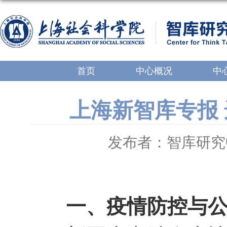
首页
中心概况
中
上海新智库专报 
发布者：智库研究
一、疫情防控与公