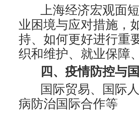
上海经济宏观面短期
业困境与应对措施，
持、如何更好进行重
织和维护、就业保障
四、疫情防控与国
国际贸易、国际人员
病防治国际合作等