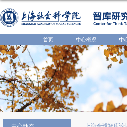
首页
中心概况
中
上海全球智库论
中心动态