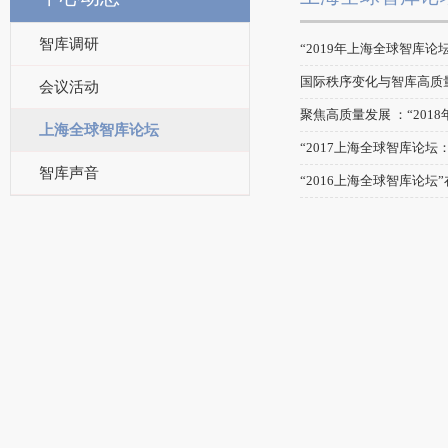
智库调研
“2019年上海全球智库论
国际秩序变化与智库高质量
会议活动
聚焦高质量发展 ：“201
上海全球智库论坛
“2017上海全球智库论
智库声音
“2016上海全球智库论坛