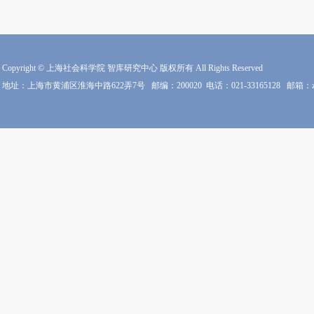
Copyright © 上海社会科学院 智库研究中心 版权所有 All Rights Reserved
地址：上海市黄浦区淮海中路622弄7号
邮编：200020
电话：021-33165128
邮箱：zkz